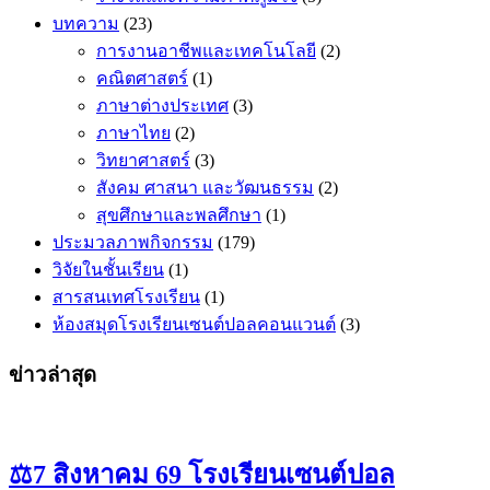
บทความ
(23)
การงานอาชีพและเทคโนโลยี
(2)
คณิตศาสตร​์
(1)
ภาษาต่างประเทศ
(3)
ภาษาไทย
(2)
วิทยาศาสตร์
(3)
สังคม ศาสนา และวัฒนธรรม
(2)
สุขศึกษาและพลศึกษา
(1)
ประมวลภาพกิจกรรม
(179)
วิจัยในชั้นเรียน
(1)
สารสนเทศโรงเรียน
(1)
ห้องสมุดโรงเรียนเซนต์ปอลคอนแวนต์
(3)
ข่าวล่าสุด
⚖️7 สิงหาคม 69 โรงเรียนเซนต์ปอล