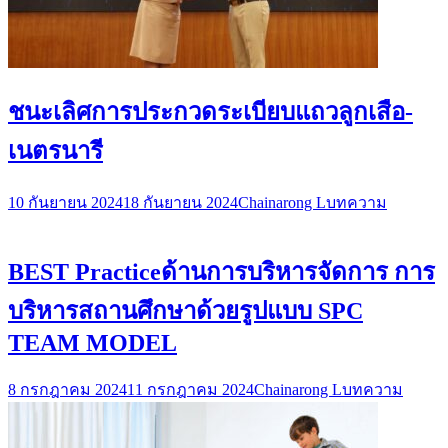
ชนะเลิศการประกวดระเบียบแถวลูกเสือ-
เนตรนารี
10 กันยายน 2024
18 กันยายน 2024
Chainarong L
บทความ
BEST Practiceด้านการบริหารจัดการ การ
บริหารสถานศึกษาด้วยรูปแบบ SPC
TEAM MODEL
8 กรกฎาคม 2024
11 กรกฎาคม 2024
Chainarong L
บทความ