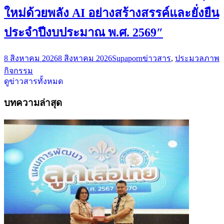
ใหม่ด้วยพลัง AI อย่างสร้างสรรค์และยั่งยืน
ประจำปีงบประมาณ พ.ศ. 2569″
8 สิงหาคม 2026
8 สิงหาคม 2026
Supaporn
ข่าวสาร
,
ประมวลภาพ
กิจกรรม
ดูข่าวสารทั้งหมด
บทความล่าสุด