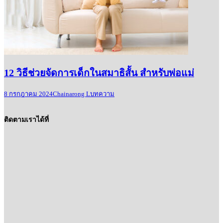
12 วิธีช่วยจัดการเด็กในสมาธิสั้น สำหรับพ่อแม่
8 กรกฎาคม 2024
Chainarong L
บทความ
ติดตามเราได้ที่