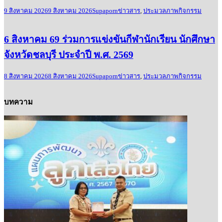
9 สิงหาคม 2026
9 สิงหาคม 2026
Supaporn
ข่าวสาร
,
ประมวลภาพกิจกรรม
6 สิงหาคม 69 ร่วมการแข่งขันกีฬานักเรียน นักศึกษา
จังหวัดชลบุรี ประจำปี พ.ศ. 2569
8 สิงหาคม 2026
8 สิงหาคม 2026
Supaporn
ข่าวสาร
,
ประมวลภาพกิจกรรม
บทความ