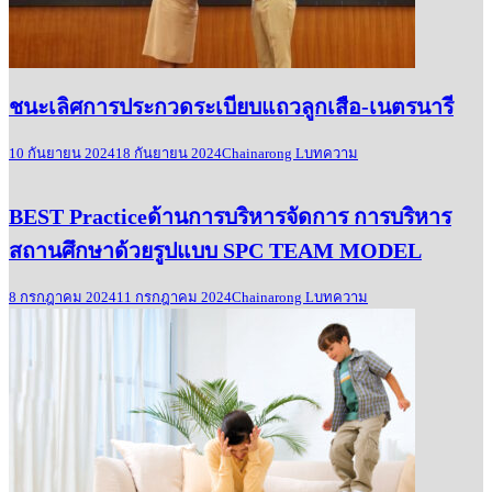
ชนะเลิศการประกวดระเบียบแถวลูกเสือ-เนตรนารี
10 กันยายน 2024
18 กันยายน 2024
Chainarong L
บทความ
BEST Practiceด้านการบริหารจัดการ การบริหาร
สถานศึกษาด้วยรูปแบบ SPC TEAM MODEL
8 กรกฎาคม 2024
11 กรกฎาคม 2024
Chainarong L
บทความ