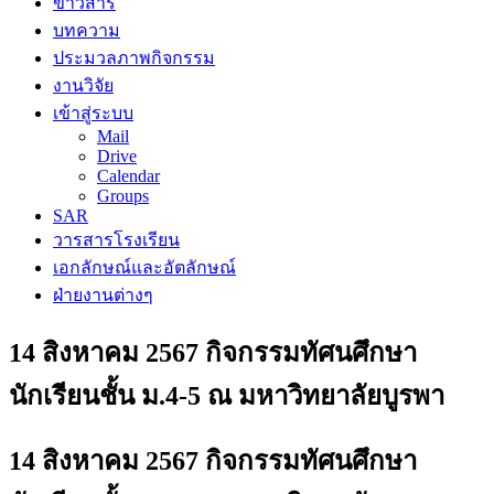
ข่าวสาร
บทความ
ประมวลภาพกิจกรรม
งานวิจัย
เข้าสู่ระบบ
Mail
Drive
Calendar
Groups
SAR
วารสารโรงเรียน
เอกลักษณ์และอัตลักษณ์
ฝ่ายงานต่างๆ
14 สิงหาคม 2567 กิจกรรมทัศนศึกษา
นักเรียนชั้น ม.4-5 ณ มหาวิทยาลัยบูรพา
14 สิงหาคม 2567 กิจกรรมทัศนศึกษา