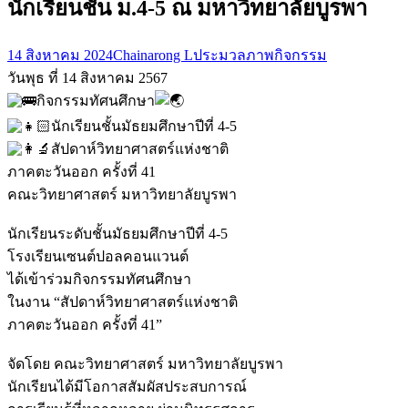
นักเรียนชั้น ม.4-5 ณ มหาวิทยาลัยบูรพา
14 สิงหาคม 2024
Chainarong L
ประมวลภาพกิจกรรม
วันพุธ ที่ 14 สิงหาคม 2567
กิจกรรมทัศนศึกษา
นักเรียนชั้นมัธยมศึกษาปีที่ 4-5
สัปดาห์วิทยาศาสตร์แห่งชาติ
ภาคตะวันออก ครั้งที่ 41
คณะวิทยาศาสตร์ มหาวิทยาลัยบูรพา
นักเรียนระดับชั้นมัธยมศึกษาปีที่ 4-5
โรงเรียนเซนต์ปอลคอนแวนต์
ได้เข้าร่วมกิจกรรมทัศนศึกษา
ในงาน “สัปดาห์วิทยาศาสตร์แห่งชาติ
ภาคตะวันออก ครั้งที่ 41”
จัดโดย คณะวิทยาศาสตร์ มหาวิทยาลัยบูรพา
นักเรียนได้มีโอกาสสัมผัสประสบการณ์