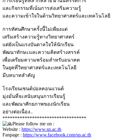
การเรียนรู้ที่หลากหลาย ผ่านนิทรรศการ
และกิจกรรมที่เน้นการส่งเสริมความรู้
และความเข้าใจในด้านวิทยาศาสตร์และเทคโนโลยี
การทัศนศึกษาครั้งนี้ไม่เพียงแต่
เสริมสร้างความรู้ทางวิทยาศาสตร์
แต่ยังเป็นแรงบันดาลใจให้นักเรียน
พัฒนาทักษะและความคิดสร้างสรรค์
เพื่อเตรียมความพร้อมสำหรับอนาคต
ในยุคที่วิทยาศาสตร์และเทคโนโลยี
มีบทบาทสำคัญ
โรงเรียนเซนต์ปอลคอนแวนต์
มุ่งมั่นที่จะสนับสนุนการเรียนรู้
และพัฒนาศักยภาพของนักเรียน
อย่างต่อเนื่อง..
**********************************
Please follow me on :
Website :
https://www.sp.ac.th
Fanpage :
https://www.facebook.com/sp.ac.th