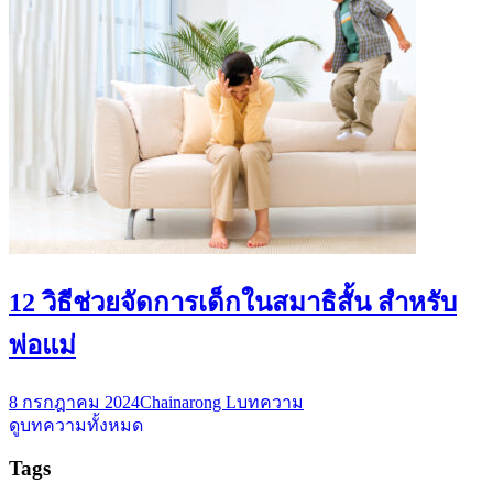
12 วิธีช่วยจัดการเด็กในสมาธิสั้น สำหรับ
พ่อแม่
8 กรกฎาคม 2024
Chainarong L
บทความ
ดูบทความทั้งหมด
Tags