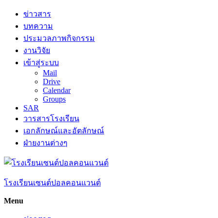
Skip
ข่าวสาร
to
บทความ
content
ประมวลภาพกิจกรรม
งานวิจัย
เข้าสู่ระบบ
Mail
Drive
Calendar
Groups
SAR
วารสารโรงเรียน
เอกลักษณ์และอัตลักษณ์
ฝ่ายงานต่างๆ
โรงเรียนเซนต์ปอลคอนแวนต์
Menu