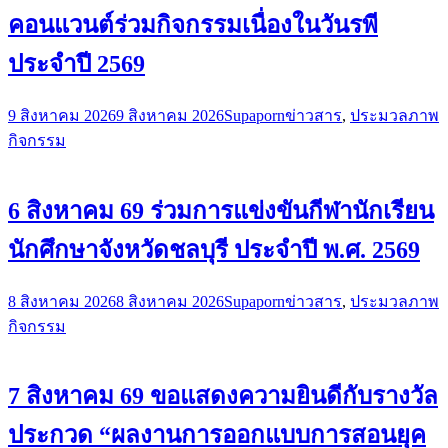
คอนแวนต์ร่วมกิจกรรมเนื่องในวันรพี
ประจำปี 2569
9 สิงหาคม 2026
9 สิงหาคม 2026
Supaporn
ข่าวสาร
,
ประมวลภาพ
กิจกรรม
6 สิงหาคม 69 ร่วมการแข่งขันกีฬานักเรียน
นักศึกษาจังหวัดชลบุรี ประจำปี พ.ศ. 2569
8 สิงหาคม 2026
8 สิงหาคม 2026
Supaporn
ข่าวสาร
,
ประมวลภาพ
กิจกรรม
7 สิงหาคม 69 ขอแสดงความยินดีกับรางวัล
ประกวด “ผลงานการออกแบบการสอนยุค