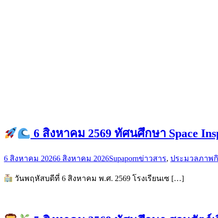
6 สิงหาคม 2569 ทัศนศึกษา Space Ins
6 สิงหาคม 2026
6 สิงหาคม 2026
Supaporn
ข่าวสาร
,
ประมวลภาพก
วันพฤหัสบดีที่ 6 สิงหาคม พ.ศ. 2569 โรงเรียนเซ […]