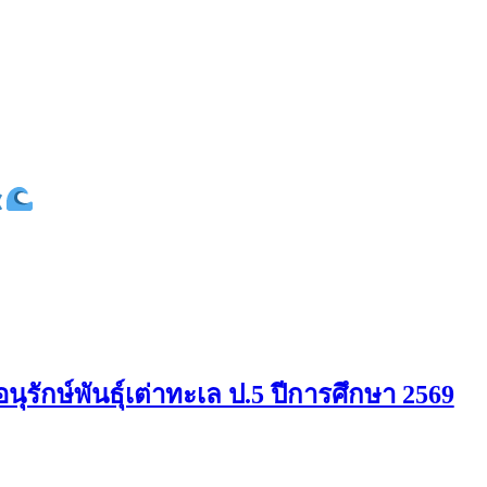
ักษ์พันธุ์เต่าทะเล ป.5 ปีการศึกษา 2569