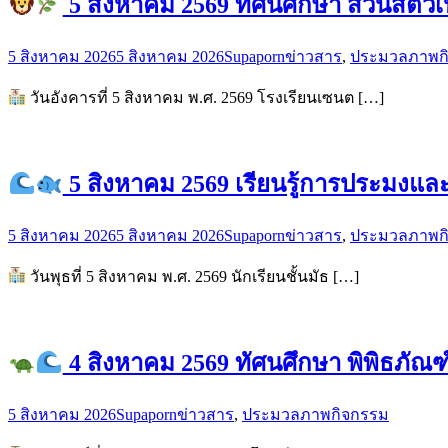
5 สิงหาคม 2569 ทัศนศึกษา สวนสัตว์เ
5 สิงหาคม 2026
5 สิงหาคม 2026
Supaporn
ข่าวสาร
,
ประมวลภาพก
วันอังคารที่ 5 สิงหาคม พ.ศ. 2569 โรงเรียนเซนต […]
5 สิงหาคม 2569 เรียนรู้การประมงแ
5 สิงหาคม 2026
5 สิงหาคม 2026
Supaporn
ข่าวสาร
,
ประมวลภาพก
วันพุธที่ 5 สิงหาคม พ.ศ. 2569 นักเรียนชั้นมัธ […]
4 สิงหาคม 2569 ทัศนศึกษา พิพิธภัณฑ
5 สิงหาคม 2026
Supaporn
ข่าวสาร
,
ประมวลภาพกิจกรรม