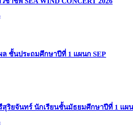
ดับวิชาชีพ SEA WIND CONCERT 2026
ง
ล ชั้นประถมศึกษาปีที่ 1 แผนก SEP
สุริยจันทร์ นักเรียนชั้นมัธยมศึกษาปีที่ 1 แ
ง