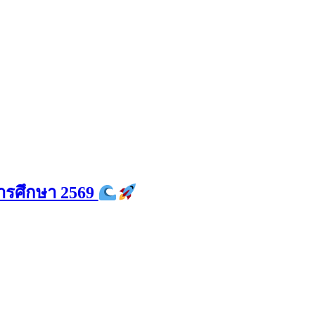
การศึกษา 2569