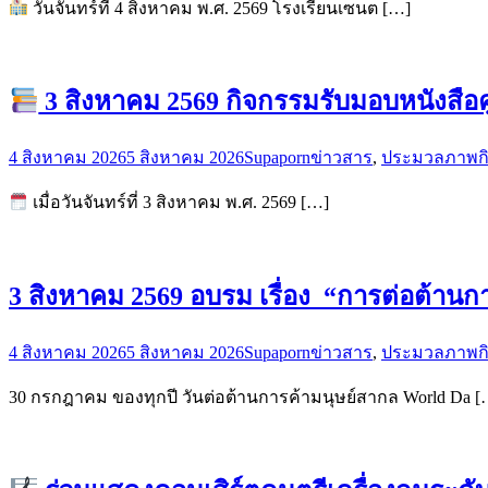
วันจันทร์ที่ 4 สิงหาคม พ.ศ. 2569 โรงเรียนเซนต […]
3 สิงหาคม 2569 กิจกรรมรับมอบหนังสือคู
4 สิงหาคม 2026
5 สิงหาคม 2026
Supaporn
ข่าวสาร
,
ประมวลภาพก
เมื่อวันจันทร์ที่ 3 สิงหาคม พ.ศ. 2569 […]
3 สิงหาคม 2569 อบรม เรื่อง “การต่อต้านกา
4 สิงหาคม 2026
5 สิงหาคม 2026
Supaporn
ข่าวสาร
,
ประมวลภาพก
30 กรกฎาคม ของทุกปี วันต่อต้านการค้ามนุษย์สากล World Da [