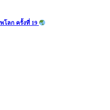
โลก ครั้งที่ 19