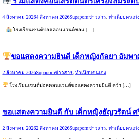
ร่วมแสดงคอนเสิร์ตดนตรีเครื่องลมระ
4 สิงหาคม 2026
4 สิงหาคม 2026
Supaporn
ข่าวสาร
,
ทำเนียบคนเก่
โรงเรียนเซนต์ปอลคอนแวนต์ขอแ […]
ขอแสดงความยินดี เด็กหญิงกัลยา อัมพาผ
2 สิงหาคม 2026
Supaporn
ข่าวสาร
,
ทำเนียบคนเก่ง
โรงเรียนเซนต์ปอลคอนแวนต์ขอแสดงความยินดี คว้า […]
ขอแสดงความยินดี กับ เด็กหญิงธัญวรัตน์ ศรี
2 สิงหาคม 2026
2 สิงหาคม 2026
Supaporn
ข่าวสาร
,
ทำเนียบคนเก่