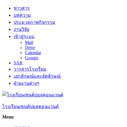
Skip
ข่าวสาร
to
บทความ
content
ประมวลภาพกิจกรรม
งานวิจัย
เข้าสู่ระบบ
Mail
Drive
Calendar
Groups
SAR
วารสารโรงเรียน
เอกลักษณ์และอัตลักษณ์
ฝ่ายงานต่างๆ
โรงเรียนเซนต์ปอลคอนแวนต์
Menu