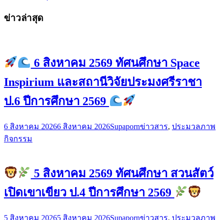
ข่าวล่าสุด
6 สิงหาคม 2569 ทัศนศึกษา Space
Inspirium และสถานีวิจัยประมงศรีราชา
ป.6 ปีการศึกษา 2569
6 สิงหาคม 2026
6 สิงหาคม 2026
Supaporn
ข่าวสาร
,
ประมวลภาพ
กิจกรรม
5 สิงหาคม 2569 ทัศนศึกษา สวนสัตว์
เปิดเขาเขียว ป.4 ปีการศึกษา 2569
5 สิงหาคม 2026
5 สิงหาคม 2026
Supaporn
ข่าวสาร
,
ประมวลภาพ