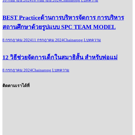
10 กันยายน 2024
18 กันยายน 2024
Chainarong L
บทความ
BEST Practiceด้านการบริหารจัดการ การบริหาร
สถานศึกษาด้วยรูปแบบ SPC TEAM MODEL
8 กรกฎาคม 2024
11 กรกฎาคม 2024
Chainarong L
บทความ
12 วิธีช่วยจัดการเด็กในสมาธิสั้น สำหรับพ่อแม่
8 กรกฎาคม 2024
Chainarong L
บทความ
ติดตามเราได้ที่