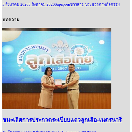
5 สิงหาคม 2026
5 สิงหาคม 2026
Supaporn
ข่าวสาร
,
ประมวลภาพกิจกรรม
บทความ
ชนะเลิศการประกวดระเบียบแถวลูกเสือ-เนตรนารี