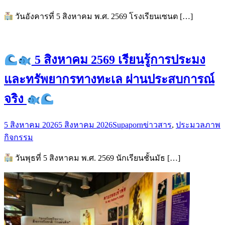
วันอังคารที่ 5 สิงหาคม พ.ศ. 2569 โรงเรียนเซนต […]
5 สิงหาคม 2569 เรียนรู้การประมง
และทรัพยากรทางทะเล ผ่านประสบการณ์
จริง
5 สิงหาคม 2026
5 สิงหาคม 2026
Supaporn
ข่าวสาร
,
ประมวลภาพ
กิจกรรม
วันพุธที่ 5 สิงหาคม พ.ศ. 2569 นักเรียนชั้นมัธ […]