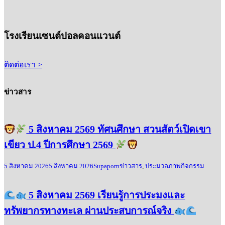
โรงเรียนเซนต์ปอลคอนแวนต์
ติดต่อเรา >
ข่าวสาร
5 สิงหาคม 2569 ทัศนศึกษา สวนสัตว์เปิดเขา
เขียว ป.4 ปีการศึกษา 2569
5 สิงหาคม 2026
5 สิงหาคม 2026
Supaporn
ข่าวสาร
,
ประมวลภาพกิจกรรม
5 สิงหาคม 2569 เรียนรู้การประมงและ
ทรัพยากรทางทะเล ผ่านประสบการณ์จริง