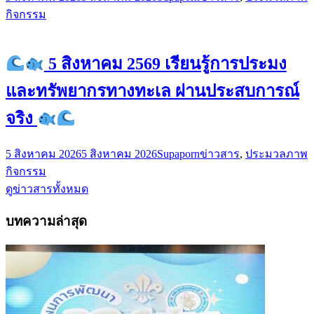
กิจกรรม
5 สิงหาคม 2569 เรียนรู้การประมง
และทรัพยากรทางทะเล ผ่านประสบการณ์
จริง
5 สิงหาคม 2026
5 สิงหาคม 2026
Supaporn
ข่าวสาร
,
ประมวลภาพ
กิจกรรม
ดูข่าวสารทั้งหมด
บทความล่าสุด