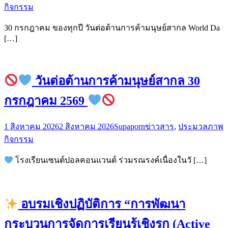
กิจกรรม
30 กรกฎาคม ของทุกปี วันต่อต้านการค้ามนุษย์สากล World Da
[…]
วันต่อต้านการค้ามนุษย์สากล 30
กรกฎาคม 2569
1 สิงหาคม 2026
2 สิงหาคม 2026
Supaporn
ข่าวสาร
,
ประมวลภาพ
กิจกรรม
โรงเรียนเซนต์ปอลคอนแวนต์ ร่วมรณรงค์เนื่องในวั […]
อบรมเชิงปฏิบัติการ “การพัฒนา
กระบวนการจัดการเรียนรู้เชิงรุก (Active