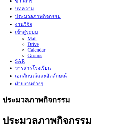
ข่าวสาร
บทความ
ประมวลภาพกิจกรรม
งานวิจัย
เข้าสู่ระบบ
Mail
Drive
Calendar
Groups
SAR
วารสารโรงเรียน
เอกลักษณ์และอัตลักษณ์
ฝ่ายงานต่างๆ
ประมวลภาพกิจกรรม
ประมวลภาพกิจกรรม