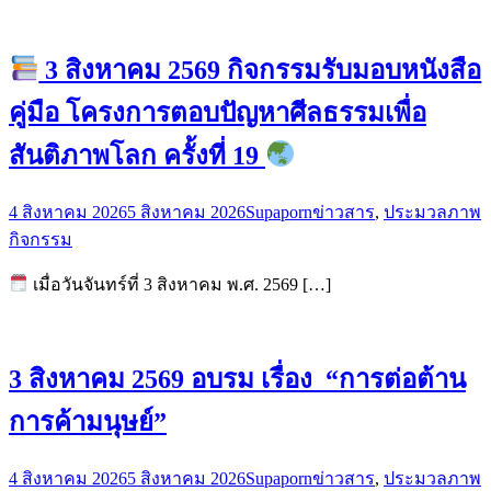
3 สิงหาคม 2569 กิจกรรมรับมอบหนังสือ
คู่มือ โครงการตอบปัญหาศีลธรรมเพื่อ
สันติภาพโลก ครั้งที่ 19
4 สิงหาคม 2026
5 สิงหาคม 2026
Supaporn
ข่าวสาร
,
ประมวลภาพ
กิจกรรม
เมื่อวันจันทร์ที่ 3 สิงหาคม พ.ศ. 2569 […]
3 สิงหาคม 2569 อบรม เรื่อง “การต่อต้าน
การค้ามนุษย์”
4 สิงหาคม 2026
5 สิงหาคม 2026
Supaporn
ข่าวสาร
,
ประมวลภาพ