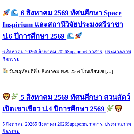
6 สิงหาคม 2569 ทัศนศึกษา Space
Inspirium และสถานีวิจัยประมงศรีราชา
ป.6 ปีการศึกษา 2569
6 สิงหาคม 2026
6 สิงหาคม 2026
Supaporn
ข่าวสาร
,
ประมวลภาพ
กิจกรรม
วันพฤหัสบดีที่ 6 สิงหาคม พ.ศ. 2569 โรงเรียนเซ […]
5 สิงหาคม 2569 ทัศนศึกษา สวนสัตว์
เปิดเขาเขียว ป.4 ปีการศึกษา 2569
5 สิงหาคม 2026
5 สิงหาคม 2026
Supaporn
ข่าวสาร
,
ประมวลภาพ
กิจกรรม