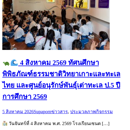
4 สิงหาคม 2569 ทัศนศึกษา
พิพิธภัณฑ์ธรรมชาติวิทยาเกาะและทะเล
ไทย และศูนย์อนุรักษ์พันธุ์เต่าทะเล ป.5 ปี
การศึกษา 2569
5 สิงหาคม 2026
Supaporn
ข่าวสาร
,
ประมวลภาพกิจกรรม
วันจันทร์ที่ 4 สิงหาคม พ.ศ. 2569 โรงเรียนเซนต […]