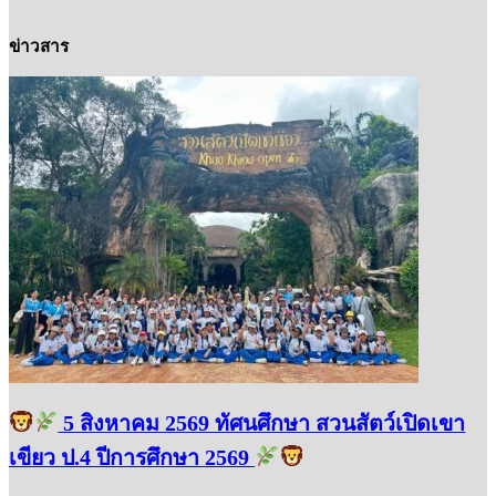
ข่าวสาร
5 สิงหาคม 2569 ทัศนศึกษา สวนสัตว์เปิดเขา
เขียว ป.4 ปีการศึกษา 2569