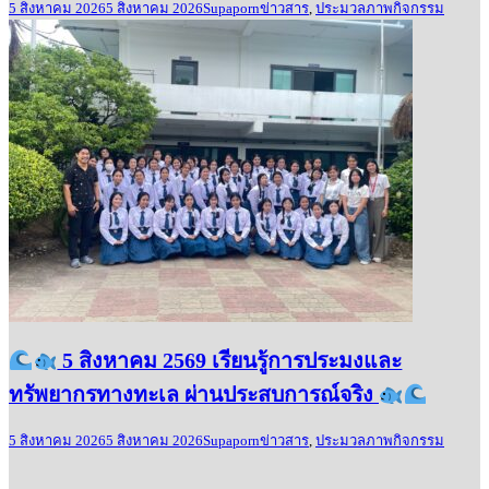
5 สิงหาคม 2026
5 สิงหาคม 2026
Supaporn
ข่าวสาร
,
ประมวลภาพกิจกรรม
5 สิงหาคม 2569 เรียนรู้การประมงและ
ทรัพยากรทางทะเล ผ่านประสบการณ์จริง
5 สิงหาคม 2026
5 สิงหาคม 2026
Supaporn
ข่าวสาร
,
ประมวลภาพกิจกรรม