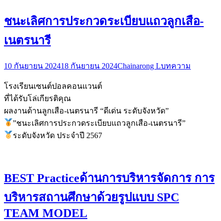
ชนะเลิศการประกวดระเบียบแถวลูกเสือ-
เนตรนารี
10 กันยายน 2024
18 กันยายน 2024
Chainarong L
บทความ
โรงเรียนเซนต์ปอลคอนแวนต์
ที่ได้รับโล่เกียรติคุณ
ผลงานด้านลูกเสือ-เนตรนารี “ดีเด่น ระดับจังหวัด”
”ชนะเลิศการประกวดระเบียบแถวลูกเสือ-เนตรนารี”
ระดับจังหวัด ประจำปี 2567
BEST Practiceด้านการบริหารจัดการ การ
บริหารสถานศึกษาด้วยรูปแบบ SPC
TEAM MODEL