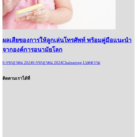
ผลเสียของการให้ลูกเล่นโทรศัพท์ พร้อมคู่มือแนะนำ
จากองค์การอนามัยโลก
6 กรกฎาคม 2024
6 กรกฎาคม 2024
Chainarong L
บทความ
ติดตามเราได้ที่