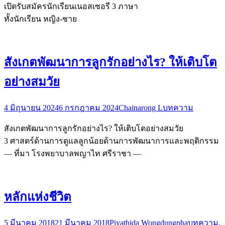
เปิดรับสมัครนักเรียนเนอสเซอรี 3 ภาษา
ทั้งนักเรียน หญิง-ชาย
สังเกตพัฒนาการลูกรักอย่างไร? ให้เติบโต
อย่างสมวัย
4 มิถุนายน 2024
6 กรกฎาคม 2024
Chainarong L
บทความ
สังเกตพัฒนาการลูกรักอย่างไร? ให้เติบโตอย่างสมวัย
3 ศาสตร์ด้านการดูแลลูกน้อยด้านการพัฒนาการและพฤติกรรม
— ที่มา โรงพยาบาลพญาไท ศรีราชา —
หลักแห่งชีวิต
5 มีนาคม 2018
21 มีนาคม 2018
Piyathida Wongdungpha
บทความ
,