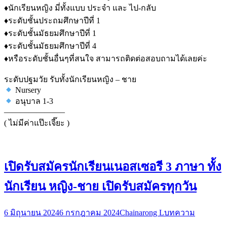
♦️นักเรียนหญิง มี่ทั้งแบบ ประจำ และ ไป-กลับ
♦️ระดับชั้นประถมศึกษาปีที่ 1
♦️ระดับชั้นมัธยมศึกษาปีที่ 1
♦️ระดับชั้นมัธยมศึกษาปีที่ 4
♦️หรือระดับชั้นอื่นๆที่สนใจ สามารถติดต่อสอบถามได้เลยค่ะ
ระดับปฐมวัย รับทั้งนักเรียนหญิง – ชาย
Nursery
อนุบาล 1-3
———————–
( ไม่มีค่าแป๊ะเจี๊ยะ )
เปิดรับสมัครนักเรียนเนอสเซอรี 3 ภาษา ทั้ง
นักเรียน หญิง-ชาย เปิดรับสมัครทุกวัน
6 มิถุนายน 2024
6 กรกฎาคม 2024
Chainarong L
บทความ