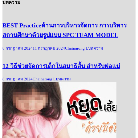
บทความ
BEST Practiceด้านการบริหารจัดการ การบริหาร
สถานศึกษาด้วยรูปแบบ SPC TEAM MODEL
8 กรกฎาคม 2024
11 กรกฎาคม 2024
Chainarong L
บทความ
12 วิธีช่วยจัดการเด็กในสมาธิสั้น สำหรับพ่อแม่
8 กรกฎาคม 2024
Chainarong L
บทความ