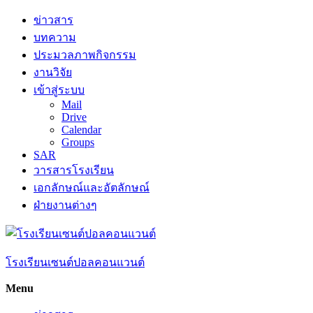
Skip
ข่าวสาร
to
บทความ
content
ประมวลภาพกิจกรรม
งานวิจัย
เข้าสู่ระบบ
Mail
Drive
Calendar
Groups
SAR
วารสารโรงเรียน
เอกลักษณ์และอัตลักษณ์
ฝ่ายงานต่างๆ
โรงเรียนเซนต์ปอลคอนแวนต์
Menu