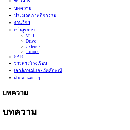
ข่าวสาร
บทความ
ประมวลภาพกิจกรรม
งานวิจัย
เข้าสู่ระบบ
Mail
Drive
Calendar
Groups
SAR
วารสารโรงเรียน
เอกลักษณ์และอัตลักษณ์
ฝ่ายงานต่างๆ
บทความ
บทความ