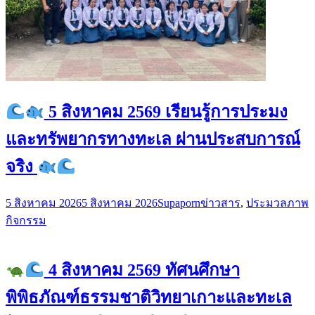
5 สิงหาคม 2569 เรียนรู้การประมง
และทรัพยากรทางทะเล ผ่านประสบการณ์
จริง
5 สิงหาคม 2026
5 สิงหาคม 2026
Supaporn
ข่าวสาร
,
ประมวลภาพ
กิจกรรม
4 สิงหาคม 2569 ทัศนศึกษา
พิพิธภัณฑ์ธรรมชาติวิทยาเกาะและทะเล