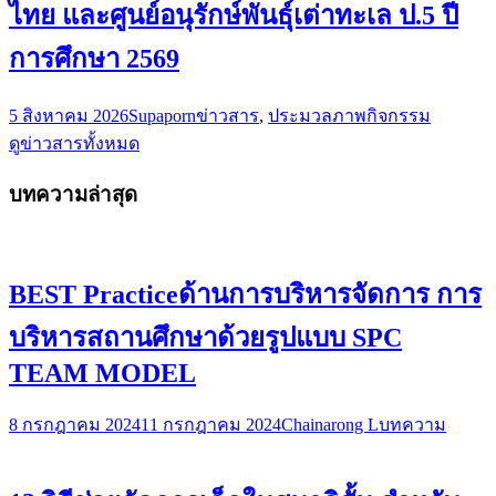
ไทย และศูนย์อนุรักษ์พันธุ์เต่าทะเล ป.5 ปี
การศึกษา 2569
5 สิงหาคม 2026
Supaporn
ข่าวสาร
,
ประมวลภาพกิจกรรม
ดูข่าวสารทั้งหมด
บทความล่าสุด
BEST Practiceด้านการบริหารจัดการ การ
บริหารสถานศึกษาด้วยรูปแบบ SPC
TEAM MODEL
8 กรกฎาคม 2024
11 กรกฎาคม 2024
Chainarong L
บทความ