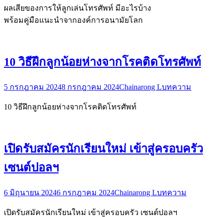
ผลเสียของการให้ลูกเล่นโทรศัพท์ มีอะไรบ้าง
พร้อมคู่มือแนะนำจากองค์การอนามัยโลก
10 วิธีฝึกลูกน้อยห่างจากโรคติดโทรศัพท์
5 กรกฎาคม 2024
8 กรกฎาคม 2024
Chainarong L
บทความ
10 วิธีฝึกลูกน้อยห่างจากโรคติดโทรศัพท์
เปิดรับสมัครนักเรียนใหม่ เข้าสู่ครอบครัว
เซนต์ปอลฯ
6 มิถุนายน 2024
6 กรกฎาคม 2024
Chainarong L
บทความ
เปิดรับสมัครนักเรียนใหม่ เข้าสู่ครอบครัว เซนต์ปอลฯ