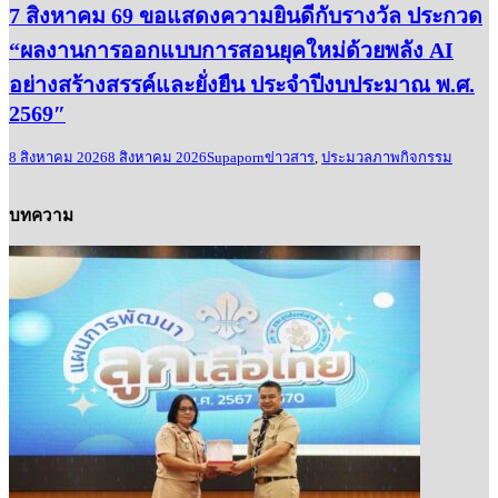
7 สิงหาคม 69 ขอแสดงความยินดีกับรางวัล ประกวด
“ผลงานการออกแบบการสอนยุคใหม่ด้วยพลัง AI
อย่างสร้างสรรค์และยั่งยืน ประจำปีงบประมาณ พ.ศ.
2569″
8 สิงหาคม 2026
8 สิงหาคม 2026
Supaporn
ข่าวสาร
,
ประมวลภาพกิจกรรม
บทความ