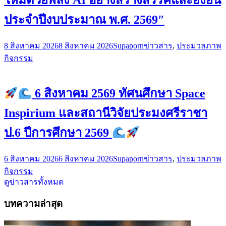
ประจำปีงบประมาณ พ.ศ. 2569″
8 สิงหาคม 2026
8 สิงหาคม 2026
Supaporn
ข่าวสาร
,
ประมวลภาพ
กิจกรรม
6 สิงหาคม 2569 ทัศนศึกษา Space
Inspirium และสถานีวิจัยประมงศรีราชา
ป.6 ปีการศึกษา 2569
6 สิงหาคม 2026
6 สิงหาคม 2026
Supaporn
ข่าวสาร
,
ประมวลภาพ
กิจกรรม
ดูข่าวสารทั้งหมด
บทความล่าสุด