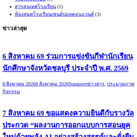
สารสนเทศโรงเรียน
(1)
ห้องสมุดโรงเรียนเซนต์ปอลคอนแวนต์
(3)
ข่าวล่าสุด
6 สิงหาคม 69 ร่วมการแข่งขันกีฬานักเรียน
นักศึกษาจังหวัดชลบุรี ประจำปี พ.ศ. 2569
8 สิงหาคม 2026
8 สิงหาคม 2026
Supaporn
ข่าวสาร
,
ประมวลภาพ
กิจกรรม
7 สิงหาคม 69 ขอแสดงความยินดีกับรางวัล
ประกวด “ผลงานการออกแบบการสอนยุค
ใหม่ด้วยพลัง AI อย่างสร้างสรรค์และยั่งยืน