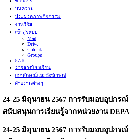
ข่าวสาร
บทความ
ประมวลภาพกิจกรรม
งานวิจัย
เข้าสู่ระบบ
Mail
Drive
Calendar
Groups
SAR
วารสารโรงเรียน
เอกลักษณ์และอัตลักษณ์
ฝ่ายงานต่างๆ
24-25 มิถุนายน 2567 การรับมอบอุปกรณ์
สนับสนุนการเรียนรู้จากหน่วยงาน DEPA
24-25 มิถุนายน 2567 การรับมอบอุปกรณ์