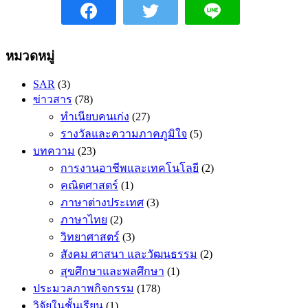
หมวดหมู่
SAR
(3)
ข่าวสาร
(78)
ทำเนียบคนเก่ง
(27)
รางวัลและความภาคภูมิใจ
(5)
บทความ
(23)
การงานอาชีพและเทคโนโลยี
(2)
คณิตศาสตร​์
(1)
ภาษาต่างประเทศ
(3)
ภาษาไทย
(2)
วิทยาศาสตร์
(3)
สังคม ศาสนา และวัฒนธรรม
(2)
สุขศึกษาและพลศึกษา
(1)
ประมวลภาพกิจกรรม
(178)
วิจัยในชั้นเรียน
(1)