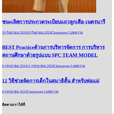
ชนะเลิศการประกวดระเบียบแถวลูกเสือ-เนตรนารี
10 กันยายน 2024
18 กันยายน 2024
Chainarong L
บทความ
BEST Practiceด้านการบริหารจัดการ การบริหาร
สถานศึกษาด้วยรูปแบบ SPC TEAM MODEL
8 กรกฎาคม 2024
11 กรกฎาคม 2024
Chainarong L
บทความ
12 วิธีช่วยจัดการเด็กในสมาธิสั้น สำหรับพ่อแม่
8 กรกฎาคม 2024
Chainarong L
บทความ
ติดตามเราได้ที่