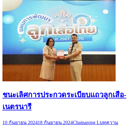
ชนะเลิศการประกวดระเบียบแถวลูกเสือ-
เนตรนารี
10 กันยายน 2024
18 กันยายน 2024
Chainarong L
บทความ