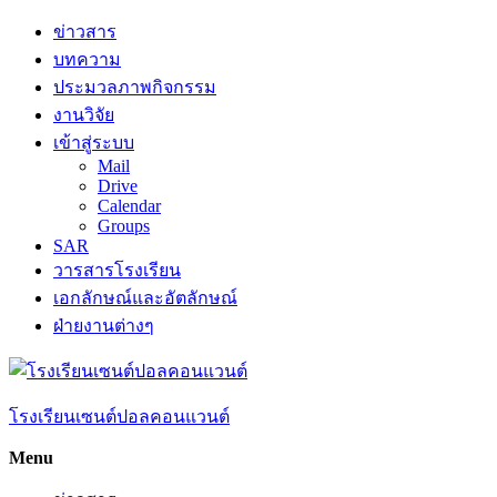
Skip
ข่าวสาร
to
บทความ
content
ประมวลภาพกิจกรรม
งานวิจัย
เข้าสู่ระบบ
Mail
Drive
Calendar
Groups
SAR
วารสารโรงเรียน
เอกลักษณ์และอัตลักษณ์
ฝ่ายงานต่างๆ
โรงเรียนเซนต์ปอลคอนแวนต์
Menu