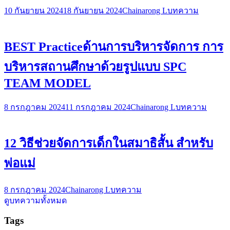
10 กันยายน 2024
18 กันยายน 2024
Chainarong L
บทความ
BEST Practiceด้านการบริหารจัดการ การ
บริหารสถานศึกษาด้วยรูปแบบ SPC
TEAM MODEL
8 กรกฎาคม 2024
11 กรกฎาคม 2024
Chainarong L
บทความ
12 วิธีช่วยจัดการเด็กในสมาธิสั้น สำหรับ
พ่อแม่
8 กรกฎาคม 2024
Chainarong L
บทความ
ดูบทความทั้งหมด
Tags