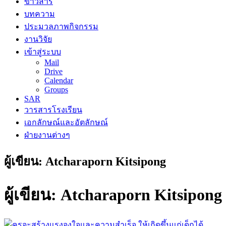
ข่าวสาร
บทความ
ประมวลภาพกิจกรรม
งานวิจัย
เข้าสู่ระบบ
Mail
Drive
Calendar
Groups
SAR
วารสารโรงเรียน
เอกลักษณ์และอัตลักษณ์
ฝ่ายงานต่างๆ
ผู้เขียน:
Atcharaporn Kitsipong
ผู้เขียน:
Atcharaporn Kitsipong