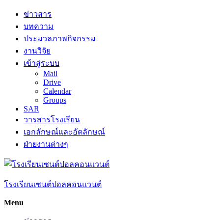
Skip
ข่าวสาร
to
บทความ
content
ประมวลภาพกิจกรรม
งานวิจัย
เข้าสู่ระบบ
Mail
Drive
Calendar
Groups
SAR
วารสารโรงเรียน
เอกลักษณ์และอัตลักษณ์
ฝ่ายงานต่างๆ
โรงเรียนเซนต์ปอลคอนแวนต์
Menu