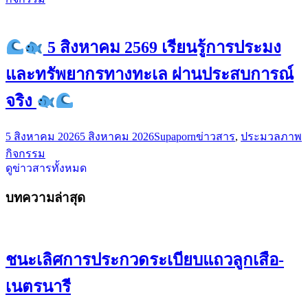
5 สิงหาคม 2569 เรียนรู้การประมง
และทรัพยากรทางทะเล ผ่านประสบการณ์
จริง
5 สิงหาคม 2026
5 สิงหาคม 2026
Supaporn
ข่าวสาร
,
ประมวลภาพ
กิจกรรม
ดูข่าวสารทั้งหมด
บทความล่าสุด
ชนะเลิศการประกวดระเบียบแถวลูกเสือ-
เนตรนารี