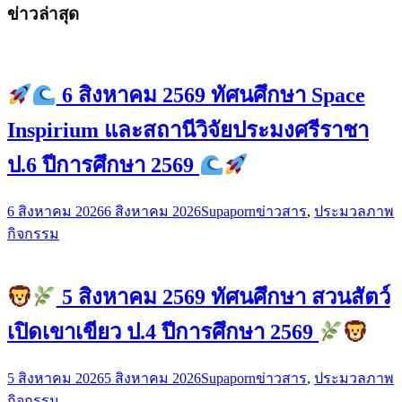
ข่าวล่าสุด
6 สิงหาคม 2569 ทัศนศึกษา Space
Inspirium และสถานีวิจัยประมงศรีราชา
ป.6 ปีการศึกษา 2569
6 สิงหาคม 2026
6 สิงหาคม 2026
Supaporn
ข่าวสาร
,
ประมวลภาพ
กิจกรรม
5 สิงหาคม 2569 ทัศนศึกษา สวนสัตว์
เปิดเขาเขียว ป.4 ปีการศึกษา 2569
5 สิงหาคม 2026
5 สิงหาคม 2026
Supaporn
ข่าวสาร
,
ประมวลภาพ
กิจกรรม