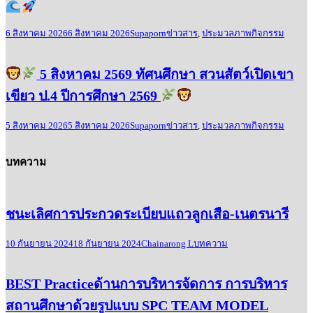
6 สิงหาคม 2026
6 สิงหาคม 2026
Supaporn
ข่าวสาร
,
ประมวลภาพกิจกรรม
5 สิงหาคม 2569 ทัศนศึกษา สวนสัตว์เปิดเขา
เขียว ป.4 ปีการศึกษา 2569
5 สิงหาคม 2026
5 สิงหาคม 2026
Supaporn
ข่าวสาร
,
ประมวลภาพกิจกรรม
บทความ
ชนะเลิศการประกวดระเบียบแถวลูกเสือ-เนตรนารี
10 กันยายน 2024
18 กันยายน 2024
Chainarong L
บทความ
BEST Practiceด้านการบริหารจัดการ การบริหาร
สถานศึกษาด้วยรูปแบบ SPC TEAM MODEL