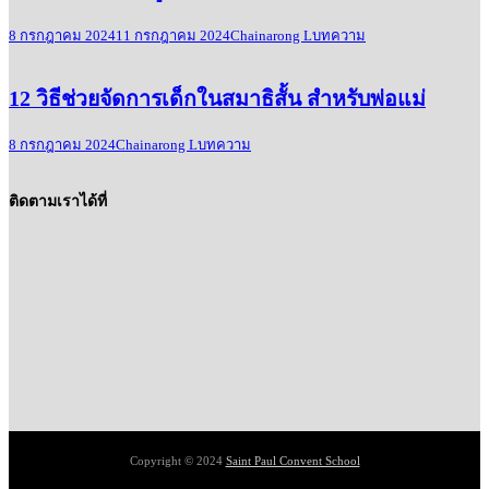
8 กรกฎาคม 2024
11 กรกฎาคม 2024
Chainarong L
บทความ
12 วิธีช่วยจัดการเด็กในสมาธิสั้น สำหรับพ่อแม่
8 กรกฎาคม 2024
Chainarong L
บทความ
ติดตามเราได้ที่
Copyright © 2024
Saint Paul Convent School