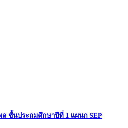
ล ชั้นประถมศึกษาปีที่ 1 แผนก SEP