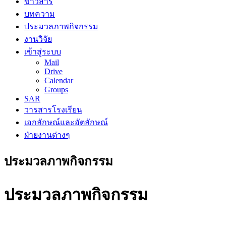
ข่าวสาร
บทความ
ประมวลภาพกิจกรรม
งานวิจัย
เข้าสู่ระบบ
Mail
Drive
Calendar
Groups
SAR
วารสารโรงเรียน
เอกลักษณ์และอัตลักษณ์
ฝ่ายงานต่างๆ
ประมวลภาพกิจกรรม
ประมวลภาพกิจกรรม