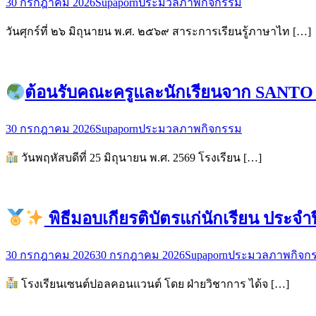
30 กรกฎาคม 2026
Supaporn
ประมวลภาพกิจกรรม
วันศุกร์ที่ ๒๖ มิถุนายน พ.ศ. ๒๕๖๙ สาระการเรียนรู้ภาษาไท […]
ต้อนรับคณะครูและนักเรียนจาก SANTO 
30 กรกฎาคม 2026
Supaporn
ประมวลภาพกิจกรรม
วันพฤหัสบดีที่ 25 มิถุนายน พ.ศ. 2569 โรงเรียน […]
พิธีมอบเกียรติบัตรแก่นักเรียน ประจำ
30 กรกฎาคม 2026
30 กรกฎาคม 2026
Supaporn
ประมวลภาพกิจก
โรงเรียนเซนต์ปอลคอนแวนต์ โดย ฝ่ายวิชาการ ได้จ […]