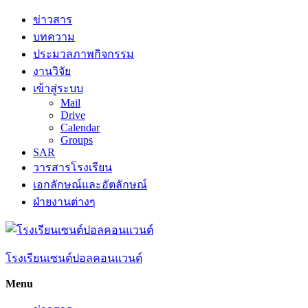
Skip
ข่าวสาร
to
บทความ
content
ประมวลภาพกิจกรรม
งานวิจัย
เข้าสู่ระบบ
Mail
Drive
Calendar
Groups
SAR
วารสารโรงเรียน
เอกลักษณ์และอัตลักษณ์
ฝ่ายงานต่างๆ
โรงเรียนเซนต์ปอลคอนแวนต์
Menu