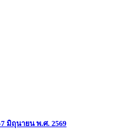
7 มิถุนายน พ.ศ. 2569