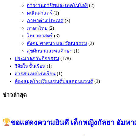
การงานอาชีพและเทคโนโลยี
(2)
คณิตศาสตร​์
(1)
ภาษาต่างประเทศ
(3)
ภาษาไทย
(2)
วิทยาศาสตร์
(3)
สังคม ศาสนา และวัฒนธรรม
(2)
สุขศึกษาและพลศึกษา
(1)
ประมวลภาพกิจกรรม
(178)
วิจัยในชั้นเรียน
(1)
สารสนเทศโรงเรียน
(1)
ห้องสมุดโรงเรียนเซนต์ปอลคอนแวนต์
(3)
ข่าวล่าสุด
ขอแสดงความยินดี เด็กหญิงกัลยา อัมพาผ