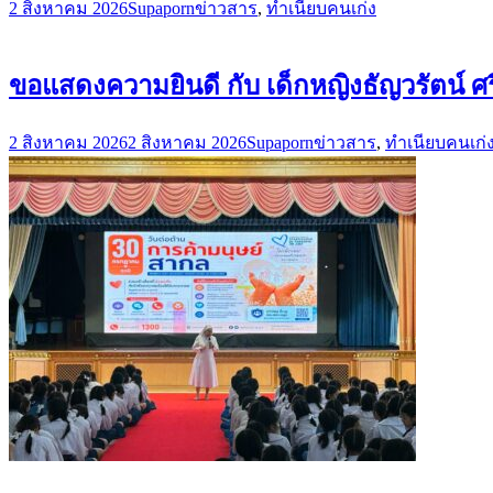
2 สิงหาคม 2026
Supaporn
ข่าวสาร
,
ทำเนียบคนเก่ง
ขอแสดงความยินดี กับ เด็กหญิงธัญวรัตน์ ศรี
2 สิงหาคม 2026
2 สิงหาคม 2026
Supaporn
ข่าวสาร
,
ทำเนียบคนเก่