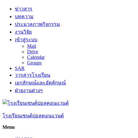
Skip
ข่าวสาร
to
บทความ
content
ประมวลภาพกิจกรรม
งานวิจัย
เข้าสู่ระบบ
Mail
Drive
Calendar
Groups
SAR
วารสารโรงเรียน
เอกลักษณ์และอัตลักษณ์
ฝ่ายงานต่างๆ
โรงเรียนเซนต์ปอลคอนแวนต์
Menu