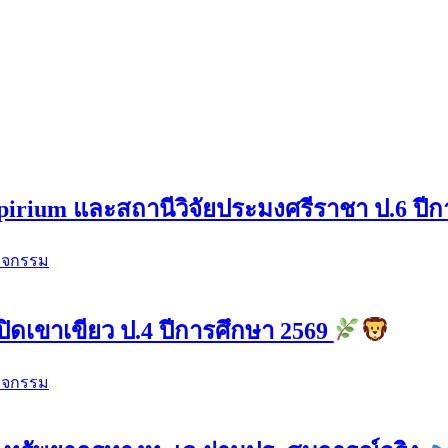
pirium และสถานีวิจัยประมงศรีราชา ป.6 ปี
ิจกรรม
ปิดเขาเขียว ป.4 ปีการศึกษา 2569
ิจกรรม