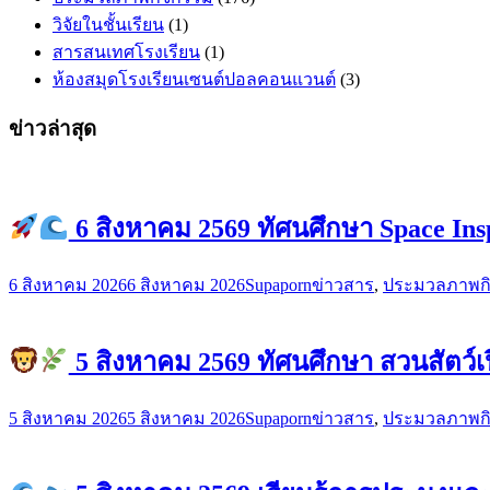
วิจัยในชั้นเรียน
(1)
สารสนเทศโรงเรียน
(1)
ห้องสมุดโรงเรียนเซนต์ปอลคอนแวนต์
(3)
ข่าวล่าสุด
6 สิงหาคม 2569 ทัศนศึกษา Space Ins
6 สิงหาคม 2026
6 สิงหาคม 2026
Supaporn
ข่าวสาร
,
ประมวลภาพก
5 สิงหาคม 2569 ทัศนศึกษา สวนสัตว์เ
5 สิงหาคม 2026
5 สิงหาคม 2026
Supaporn
ข่าวสาร
,
ประมวลภาพก