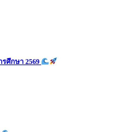
การศึกษา 2569