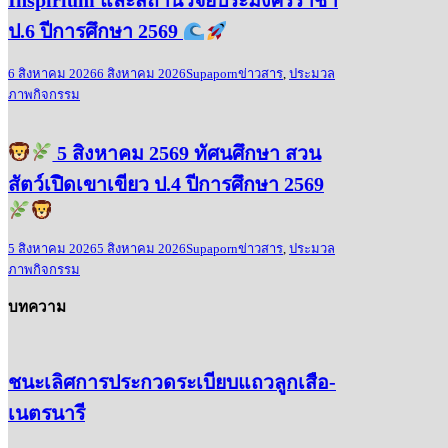
Inspirium และสถานีวิจัยประมงศรีราชา
ป.6 ปีการศึกษา 2569
6 สิงหาคม 2026
6 สิงหาคม 2026
Supaporn
ข่าวสาร
,
ประมวล
ภาพกิจกรรม
5 สิงหาคม 2569 ทัศนศึกษา สวน
สัตว์เปิดเขาเขียว ป.4 ปีการศึกษา 2569
5 สิงหาคม 2026
5 สิงหาคม 2026
Supaporn
ข่าวสาร
,
ประมวล
ภาพกิจกรรม
บทความ
ชนะเลิศการประกวดระเบียบแถวลูกเสือ-
เนตรนารี