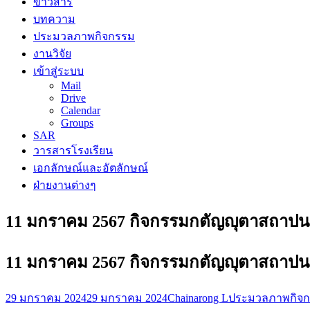
ข่าวสาร
บทความ
ประมวลภาพกิจกรรม
งานวิจัย
เข้าสู่ระบบ
Mail
Drive
Calendar
Groups
SAR
วารสารโรงเรียน
เอกลักษณ์และอัตลักษณ์
ฝ่ายงานต่างๆ
11 มกราคม 2567 กิจกรรมกตัญญุตาสถาปนา
11 มกราคม 2567 กิจกรรมกตัญญุตาสถาปนา
29 มกราคม 2024
29 มกราคม 2024
Chainarong L
ประมวลภาพกิจ