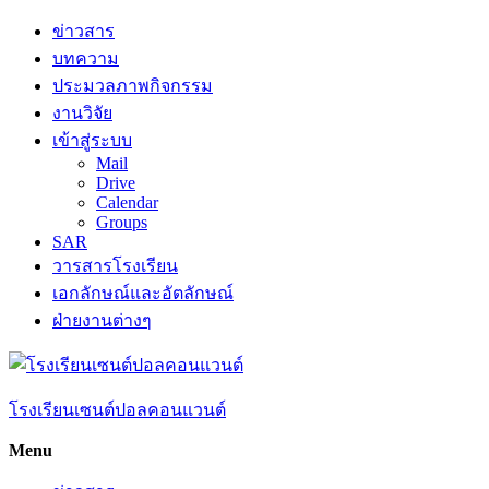
Skip
ข่าวสาร
to
บทความ
content
ประมวลภาพกิจกรรม
งานวิจัย
เข้าสู่ระบบ
Mail
Drive
Calendar
Groups
SAR
วารสารโรงเรียน
เอกลักษณ์และอัตลักษณ์
ฝ่ายงานต่างๆ
โรงเรียนเซนต์ปอลคอนแวนต์
Menu