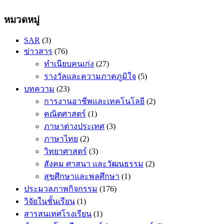
หมวดหมู่
SAR
(3)
ข่าวสาร
(76)
ทำเนียบคนเก่ง
(27)
รางวัลและความภาคภูมิใจ
(5)
บทความ
(23)
การงานอาชีพและเทคโนโลยี
(2)
คณิตศาสตร​์
(1)
ภาษาต่างประเทศ
(3)
ภาษาไทย
(2)
วิทยาศาสตร์
(3)
สังคม ศาสนา และวัฒนธรรม
(2)
สุขศึกษาและพลศึกษา
(1)
ประมวลภาพกิจกรรม
(176)
วิจัยในชั้นเรียน
(1)
สารสนเทศโรงเรียน
(1)