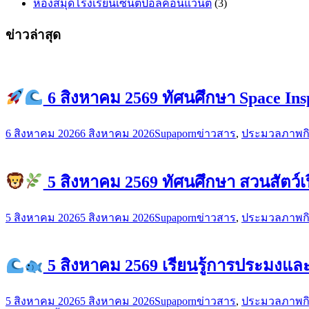
ห้องสมุดโรงเรียนเซนต์ปอลคอนแวนต์
(3)
ข่าวล่าสุด
6 สิงหาคม 2569 ทัศนศึกษา Space Ins
6 สิงหาคม 2026
6 สิงหาคม 2026
Supaporn
ข่าวสาร
,
ประมวลภาพก
5 สิงหาคม 2569 ทัศนศึกษา สวนสัตว์เ
5 สิงหาคม 2026
5 สิงหาคม 2026
Supaporn
ข่าวสาร
,
ประมวลภาพก
5 สิงหาคม 2569 เรียนรู้การประมงแ
5 สิงหาคม 2026
5 สิงหาคม 2026
Supaporn
ข่าวสาร
,
ประมวลภาพก