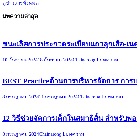
ดูข่าวสารทั้งหมด
บทความล่าสุด
ชนะเลิศการประกวดระเบียบแถวลูกเสือ-เน
10 กันยายน 2024
18 กันยายน 2024
Chainarong L
บทความ
BEST Practiceด้านการบริหารจัดการ ก
8 กรกฎาคม 2024
11 กรกฎาคม 2024
Chainarong L
บทความ
12 วิธีช่วยจัดการเด็กในสมาธิสั้น สำหรับพ่อ
8 กรกฎาคม 2024
Chainarong L
บทความ