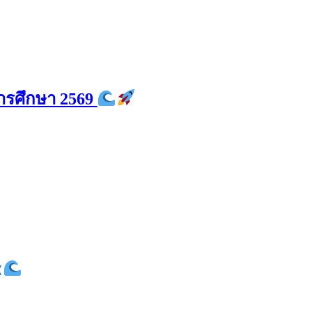
การศึกษา 2569