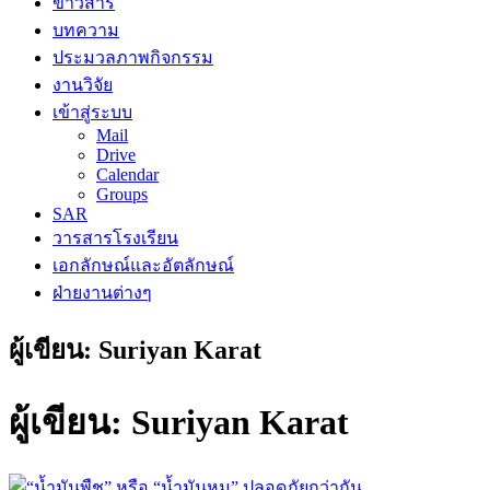
ข่าวสาร
บทความ
ประมวลภาพกิจกรรม
งานวิจัย
เข้าสู่ระบบ
Mail
Drive
Calendar
Groups
SAR
วารสารโรงเรียน
เอกลักษณ์และอัตลักษณ์
ฝ่ายงานต่างๆ
ผู้เขียน:
Suriyan Karat
ผู้เขียน:
Suriyan Karat