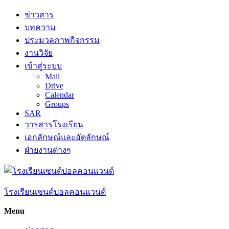
Skip
ข่าวสาร
to
บทความ
content
ประมวลภาพกิจกรรม
งานวิจัย
เข้าสู่ระบบ
Mail
Drive
Calendar
Groups
SAR
วารสารโรงเรียน
เอกลักษณ์และอัตลักษณ์
ฝ่ายงานต่างๆ
โรงเรียนเซนต์ปอลคอนแวนต์
Menu