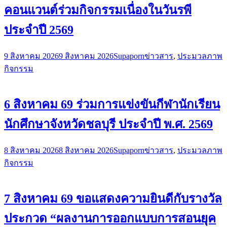
คอนแวนต์ร่วมกิจกรรมเนื่องในวันรพี
ประจำปี 2569
9 สิงหาคม 2026
9 สิงหาคม 2026
Supaporn
ข่าวสาร
,
ประมวลภาพ
กิจกรรม
6 สิงหาคม 69 ร่วมการแข่งขันกีฬานักเรียน
นักศึกษาจังหวัดชลบุรี ประจำปี พ.ศ. 2569
8 สิงหาคม 2026
8 สิงหาคม 2026
Supaporn
ข่าวสาร
,
ประมวลภาพ
กิจกรรม
7 สิงหาคม 69 ขอแสดงความยินดีกับรางวัล
ประกวด “ผลงานการออกแบบการสอนยุค