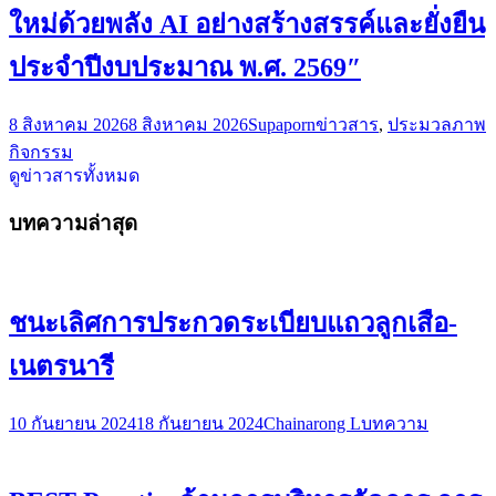
ใหม่ด้วยพลัง AI อย่างสร้างสรรค์และยั่งยืน
ประจำปีงบประมาณ พ.ศ. 2569″
8 สิงหาคม 2026
8 สิงหาคม 2026
Supaporn
ข่าวสาร
,
ประมวลภาพ
กิจกรรม
ดูข่าวสารทั้งหมด
บทความล่าสุด
ชนะเลิศการประกวดระเบียบแถวลูกเสือ-
เนตรนารี
10 กันยายน 2024
18 กันยายน 2024
Chainarong L
บทความ