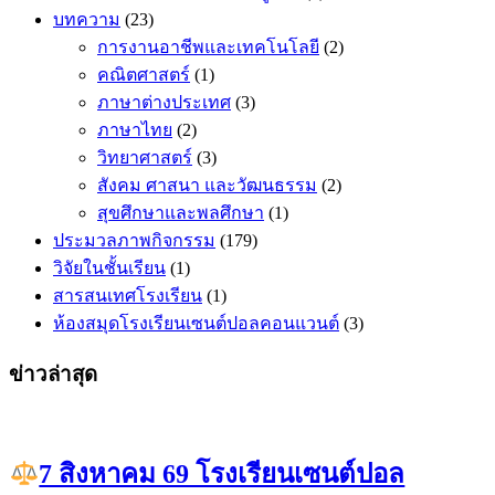
บทความ
(23)
การงานอาชีพและเทคโนโลยี
(2)
คณิตศาสตร​์
(1)
ภาษาต่างประเทศ
(3)
ภาษาไทย
(2)
วิทยาศาสตร์
(3)
สังคม ศาสนา และวัฒนธรรม
(2)
สุขศึกษาและพลศึกษา
(1)
ประมวลภาพกิจกรรม
(179)
วิจัยในชั้นเรียน
(1)
สารสนเทศโรงเรียน
(1)
ห้องสมุดโรงเรียนเซนต์ปอลคอนแวนต์
(3)
ข่าวล่าสุด
7 สิงหาคม 69 โรงเรียนเซนต์ปอล