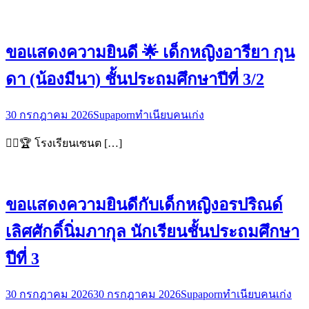
ขอแสดงความยินดี 🌟 เด็กหญิงอารียา กุน
ดา (น้องมีนา) ชั้นประถมศึกษาปีที่ 3/2
30 กรกฎาคม 2026
Supaporn
ทำเนียบคนเก่ง
🤸‍♀️🏆 โรงเรียนเซนต […]
ขอแสดงความยินดีกับเด็กหญิงอรปริณด์
เลิศศักดิ์นิ่มภากุล นักเรียนชั้นประถมศึกษา
ปีที่ 3
30 กรกฎาคม 2026
30 กรกฎาคม 2026
Supaporn
ทำเนียบคนเก่ง