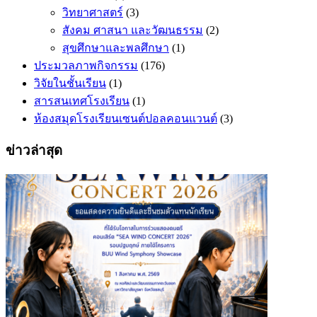
วิทยาศาสตร์
(3)
สังคม ศาสนา และวัฒนธรรม
(2)
สุขศึกษาและพลศึกษา
(1)
ประมวลภาพกิจกรรม
(176)
วิจัยในชั้นเรียน
(1)
สารสนเทศโรงเรียน
(1)
ห้องสมุดโรงเรียนเซนต์ปอลคอนแวนต์
(3)
ข่าวล่าสุด