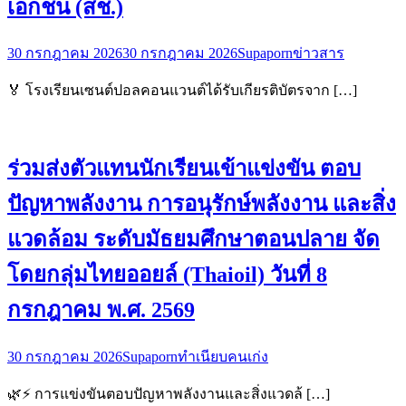
เอกชน (สช.)
30 กรกฎาคม 2026
30 กรกฎาคม 2026
Supaporn
ข่าวสาร
🏅 โรงเรียนเซนต์ปอลคอนแวนต์ได้รับเกียรติบัตรจาก […]
ร่วมส่งตัวแทนนักเรียนเข้าแข่งขัน ตอบ
ปัญหาพลังงาน การอนุรักษ์พลังงาน และสิ่ง
แวดล้อม ระดับมัธยมศึกษาตอนปลาย จัด
โดยกลุ่มไทยออยล์ (Thaioil) วันที่ 8
กรกฎาคม พ.ศ. 2569
30 กรกฎาคม 2026
Supaporn
ทำเนียบคนเก่ง
🌿⚡ การแข่งขันตอบปัญหาพลังงานและสิ่งแวดล้ […]