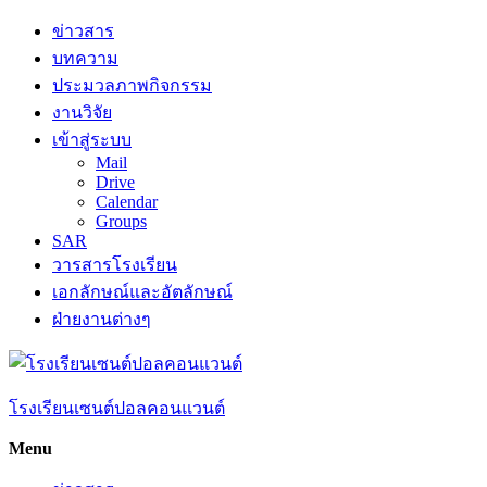
Skip
ข่าวสาร
to
บทความ
content
ประมวลภาพกิจกรรม
งานวิจัย
เข้าสู่ระบบ
Mail
Drive
Calendar
Groups
SAR
วารสารโรงเรียน
เอกลักษณ์และอัตลักษณ์
ฝ่ายงานต่างๆ
โรงเรียนเซนต์ปอลคอนแวนต์
Menu