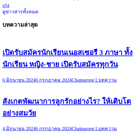
เก่ง
ดูข่าวสารทั้งหมด
บทความล่าสุด
เปิดรับสมัครนักเรียนเนอสเซอรี 3 ภาษา ทั้ง
นักเรียน หญิง-ชาย เปิดรับสมัครทุกวัน
6 มิถุนายน 2024
6 กรกฎาคม 2024
Chainarong L
บทความ
สังเกตพัฒนาการลูกรักอย่างไร? ให้เติบโต
อย่างสมวัย
4 มิถุนายน 2024
6 กรกฎาคม 2024
Chainarong L
บทความ