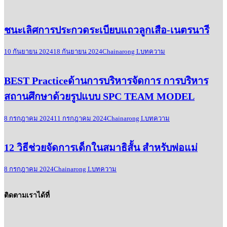
ชนะเลิศการประกวดระเบียบแถวลูกเสือ-เนตรนารี
10 กันยายน 2024
18 กันยายน 2024
Chainarong L
บทความ
BEST Practiceด้านการบริหารจัดการ การบริหาร
สถานศึกษาด้วยรูปแบบ SPC TEAM MODEL
8 กรกฎาคม 2024
11 กรกฎาคม 2024
Chainarong L
บทความ
12 วิธีช่วยจัดการเด็กในสมาธิสั้น สำหรับพ่อแม่
8 กรกฎาคม 2024
Chainarong L
บทความ
ติดตามเราได้ที่