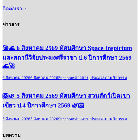
ติดต่อเรา >
ข่าวสาร
🚀🌊 6 สิงหาคม 2569 ทัศนศึกษา Space Inspirium
และสถานีวิจัยประมงศรีราชา ป.6 ปีการศึกษา 2569
🌊🚀
6 สิงหาคม 2026
6 สิงหาคม 2026
Supaporn
ข่าวสาร
,
ประมวลภาพกิจกรรม
🦁🌿 5 สิงหาคม 2569 ทัศนศึกษา สวนสัตว์เปิดเขา
เขียว ป.4 ปีการศึกษา 2569 🌿🦁
5 สิงหาคม 2026
5 สิงหาคม 2026
Supaporn
ข่าวสาร
,
ประมวลภาพกิจกรรม
บทความ