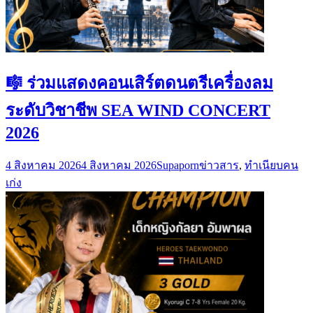
🎼 ร่วมแสดงคอนเสิร์ตดนตรีเครื่องลม
ระดับวิชาชีพ SEA WIND CONCERT
2026
4 สิงหาคม 2026
4 สิงหาคม 2026
Supaporn
ข่าวสาร
,
ทำเนียบคน
เก่ง