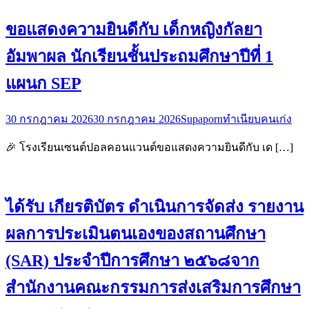
ขอแสดงความยินดีกับ เด็กหญิงกัลยา
อัมพาผล นักเรียนชั้นประถมศึกษาปีที่ 1
แผนก SEP
30 กรกฎาคม 2026
30 กรกฎาคม 2026
Supaporn
ทำเนียบคนเก่ง
🎉 โรงเรียนเซนต์ปอลคอนแวนต์ขอแสดงความยินดีกับ เด […]
ได้รับ เกียรติบัตร ดำเนินการจัดส่ง รายงาน
ผลการประเมินตนเองของสถานศึกษา
(SAR) ประจำปีการศึกษา ๒๕๖๘จาก
สำนักงานคณะกรรมการส่งเสริมการศึกษา