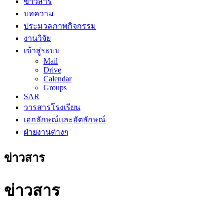
ข่าวสาร
บทความ
ประมวลภาพกิจกรรม
งานวิจัย
เข้าสู่ระบบ
Mail
Drive
Calendar
Groups
SAR
วารสารโรงเรียน
เอกลักษณ์และอัตลักษณ์
ฝ่ายงานต่างๆ
ข่าวสาร
ข่าวสาร