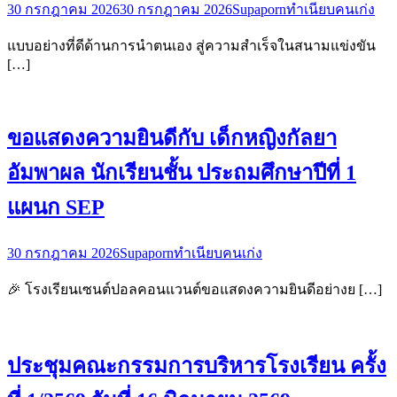
30 กรกฎาคม 2026
30 กรกฎาคม 2026
Supaporn
ทำเนียบคนเก่ง
แบบอย่างที่ดีด้านการนำตนเอง สู่ความสำเร็จในสนามแข่งขัน
[…]
ขอแสดงความยินดีกับ เด็กหญิงกัลยา
อัมพาผล นักเรียนชั้น ประถมศึกษาปีที่ 1
แผนก SEP
30 กรกฎาคม 2026
Supaporn
ทำเนียบคนเก่ง
🎉 โรงเรียนเซนต์ปอลคอนแวนต์ขอแสดงความยินดีอย่างย […]
ประชุมคณะกรรมการบริหารโรงเรียน ครั้ง