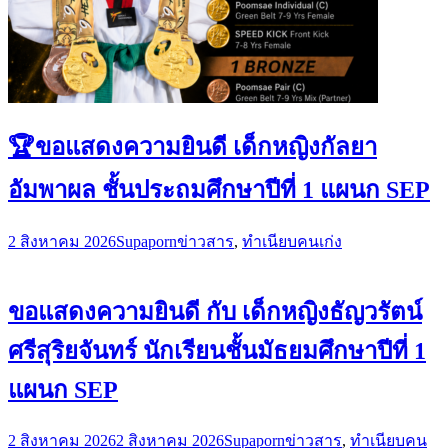
🏆ขอแสดงความยินดี เด็กหญิงกัลยา
อัมพาผล ชั้นประถมศึกษาปีที่ 1 แผนก SEP
2 สิงหาคม 2026
Supaporn
ข่าวสาร
,
ทำเนียบคนเก่ง
ขอแสดงความยินดี กับ เด็กหญิงธัญวรัตน์
ศรีสุริยจันทร์ นักเรียนชั้นมัธยมศึกษาปีที่ 1
แผนก SEP
2 สิงหาคม 2026
2 สิงหาคม 2026
Supaporn
ข่าวสาร
,
ทำเนียบคน